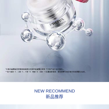
NEW RECOMMEND
新品推荐