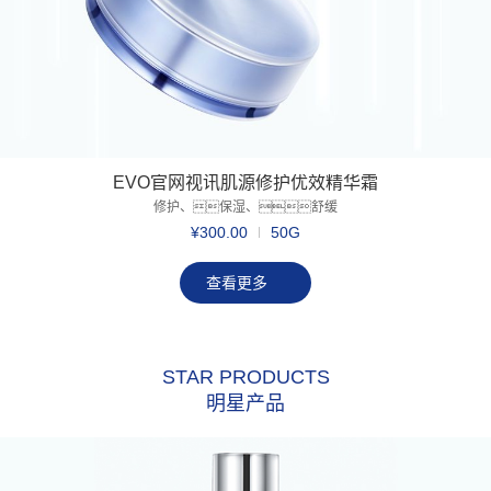
EVO官网视讯肌源修护优效精华霜
修护、保湿、舒缓
¥300.00
50G
查看更多
STAR PRODUCTS
明星产品